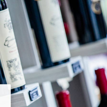
Entrar usando contraseña