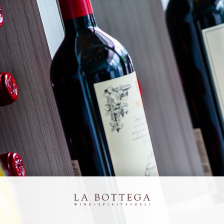
Ya volvemos!